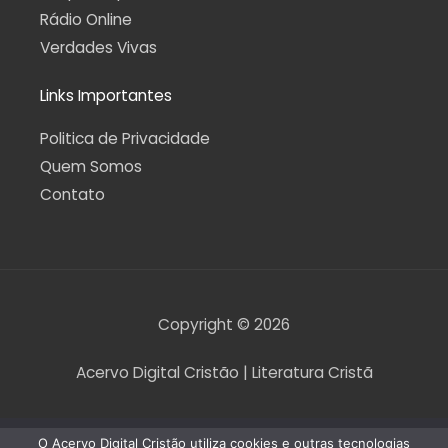
Rádio Online
Verdades Vivas
Links Importantes
Politica de Privacidade
Quem Somos
Contato
Copyright © 2026
Acervo Digital Cristão | Literatura Cristã
O Acervo Digital Cristão utiliza cookies e outras tecnologias