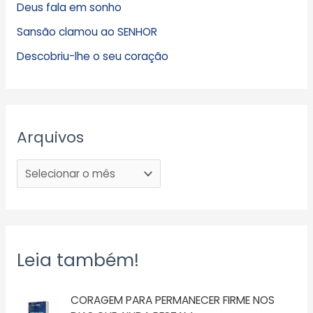
Deus fala em sonho
Sansão clamou ao SENHOR
Descobriu-lhe o seu coração
Arquivos
Leia também!
CORAGEM PARA PERMANECER FIRME NOS