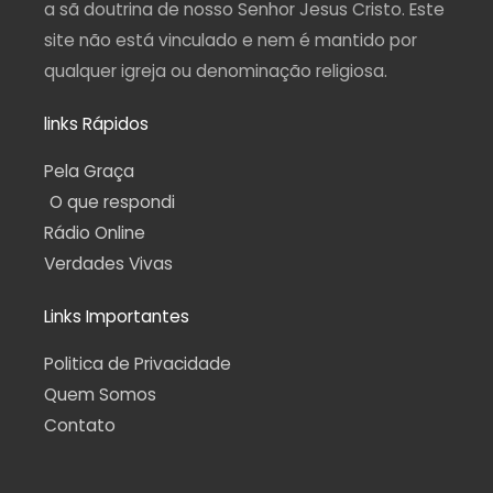
a sã doutrina de nosso Senhor Jesus Cristo. Este
site não está vinculado e nem é mantido por
qualquer igreja ou denominação religiosa.
links Rápidos
Pela Graça
O que respondi
Rádio Online
Verdades Vivas
Links Importantes
Politica de Privacidade
Quem Somos
Contato