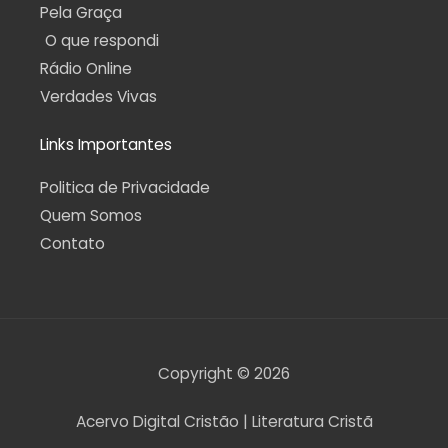
Pela Graça
O que respondi
Rádio Online
Verdades Vivas
Links Importantes
Politica de Privacidade
Quem Somos
Contato
Copyright © 2026
Acervo Digital Cristão | Literatura Cristã