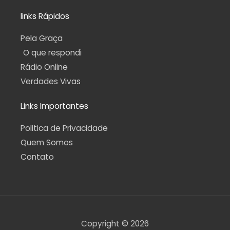
links Rápidos
Pela Graça
O que respondi
Rádio Online
Verdades Vivas
Links Importantes
Politica de Privacidade
Quem Somos
Contato
Copyright © 2026