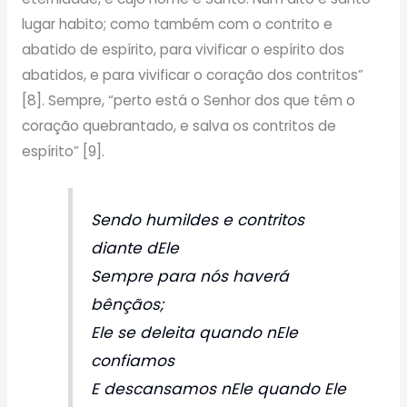
lugar habito; como também com o contrito e
abatido de espírito, para vivificar o espírito dos
abatidos, e para vivificar o coração dos contritos”
[8]. Sempre, “perto está o Senhor dos que têm o
coração quebrantado, e salva os contritos de
espírito” [9].
Sendo humildes e contritos
diante dEle
Sempre para nós haverá
bênçãos;
Ele se deleita quando nEle
confiamos
E descansamos nEle quando Ele