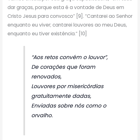
dar graças, porque esta é a vontade de Deus em
Cristo Jesus para convosco” [9]. “Cantarei ao Senhor
enquanto eu viver; cantarei louvores ao meu Deus,
enquanto eu tiver existência.” [10]
“Aos retos convém o louvor”,
De corações que foram
renovados,
Louvores por misericórdias
gratuitamente dadas,
Enviadas sobre nós como o
orvalho.