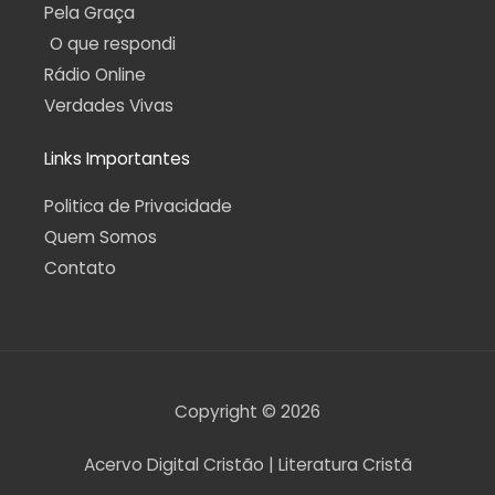
Pela Graça
O que respondi
Rádio Online
Verdades Vivas
Links Importantes
Politica de Privacidade
Quem Somos
Contato
Copyright © 2026
Acervo Digital Cristão | Literatura Cristã