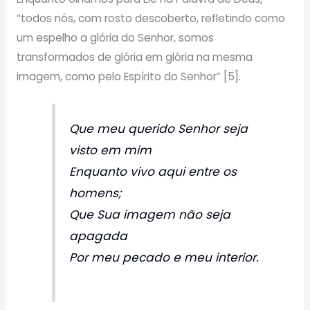
“todos nós, com rosto descoberto, refletindo como
um espelho a glória do Senhor, somos
transformados de glória em glória na mesma
imagem, como pelo Espírito do Senhor” [5].
Que meu querido Senhor seja
visto em mim
Enquanto vivo aqui entre os
homens;
Que Sua imagem não seja
apagada
Por meu pecado e meu interior.