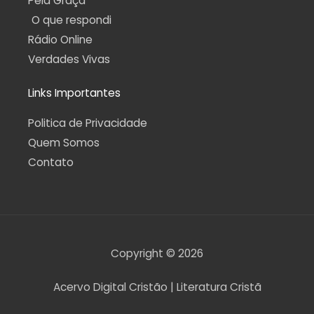
Pela Graça
O que respondi
Rádio Online
Verdades Vivas
Links Importantes
Politica de Privacidade
Quem Somos
Contato
Copyright © 2026
Acervo Digital Cristão | Literatura Cristã