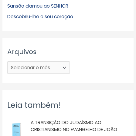
Sansão clamou ao SENHOR
Descobriu-lhe o seu coração
Arquivos
Leia também!
A TRANSIÇÃO DO JUDAÍSMO AO
CRISTIANISMO NO EVANGELHO DE JOÃO