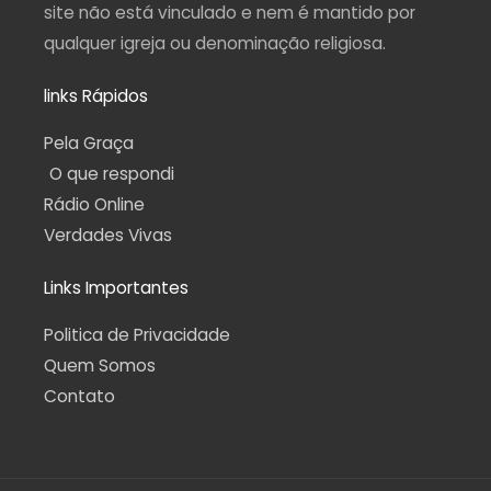
site não está vinculado e nem é mantido por
qualquer igreja ou denominação religiosa.
links Rápidos
Pela Graça
O que respondi
Rádio Online
Verdades Vivas
Links Importantes
Politica de Privacidade
Quem Somos
Contato