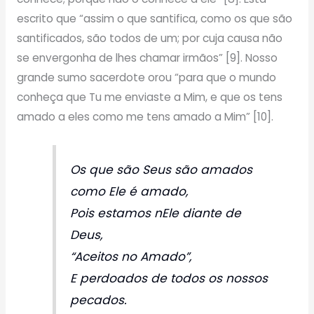
escrito que “assim o que santifica, como os que são
santificados, são todos de um; por cuja causa não
se envergonha de lhes chamar irmãos” [9]. Nosso
grande sumo sacerdote orou “para que o mundo
conheça que Tu me enviaste a Mim, e que os tens
amado a eles como me tens amado a Mim” [10].
Os que são Seus são amados
como Ele é amado,
Pois estamos nEle diante de
Deus,
“Aceitos no Amado”,
E perdoados de todos os nossos
pecados.