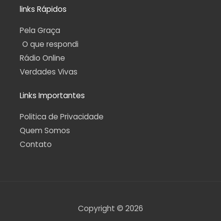
links Rápidos
Pela Graça
O que respondi
Rádio Online
Verdades Vivas
Links Importantes
Politica de Privacidade
Quem Somos
Contato
Copyright © 2026