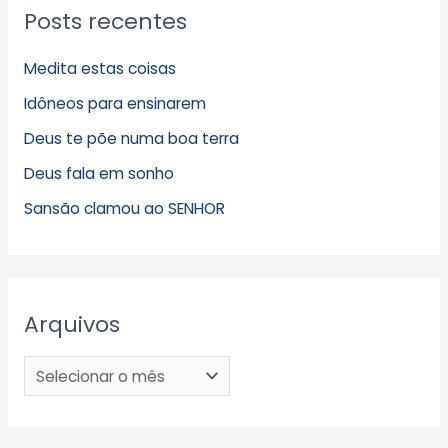
Posts recentes
Medita estas coisas
Idôneos para ensinarem
Deus te põe numa boa terra
Deus fala em sonho
Sansão clamou ao SENHOR
Arquivos