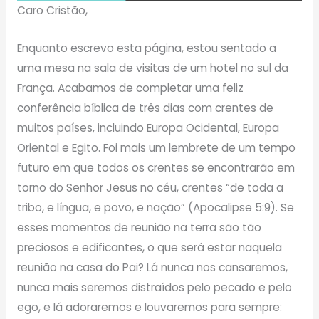
Caro Cristão,
Enquanto escrevo esta página, estou sentado a
uma mesa na sala de visitas de um hotel no sul da
França. Acabamos de completar uma feliz
conferência bíblica de três dias com crentes de
muitos países, incluindo Europa Ocidental, Europa
Oriental e Egito. Foi mais um lembrete de um tempo
futuro em que todos os crentes se encontrarão em
torno do Senhor Jesus no céu, crentes “de toda a
tribo, e língua, e povo, e nação” (Apocalipse 5:9). Se
esses momentos de reunião na terra são tão
preciosos e edificantes, o que será estar naquela
reunião na casa do Pai? Lá nunca nos cansaremos,
nunca mais seremos distraídos pelo pecado e pelo
ego, e lá adoraremos e louvaremos para sempre: