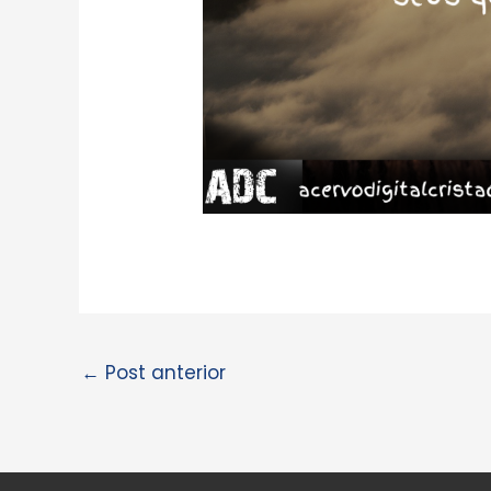
←
Post anterior