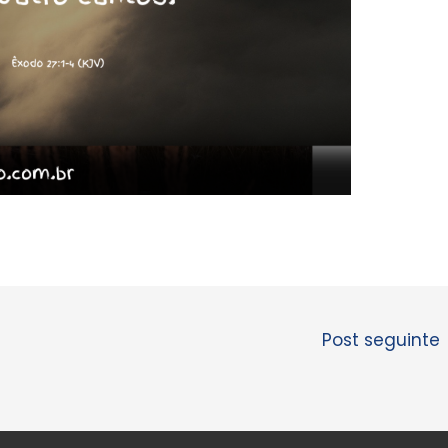
Post seguinte