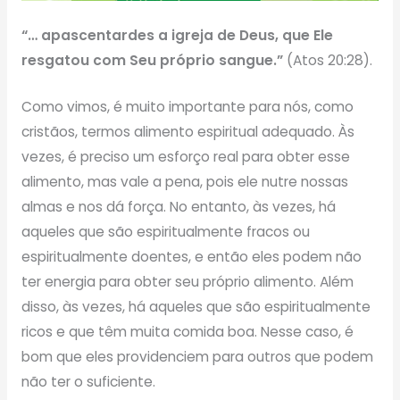
“… apascentardes a igreja de Deus, que Ele
resgatou com Seu próprio sangue.”
(Atos 20:28).
Como vimos, é muito importante para nós, como
cristãos, termos alimento espiritual adequado. Às
vezes, é preciso um esforço real para obter esse
alimento, mas vale a pena, pois ele nutre nossas
almas e nos dá força. No entanto, às vezes, há
aqueles que são espiritualmente fracos ou
espiritualmente doentes, e então eles podem não
ter energia para obter seu próprio alimento. Além
disso, às vezes, há aqueles que são espiritualmente
ricos e que têm muita comida boa. Nesse caso, é
bom que eles providenciem para outros que podem
não ter o suficiente.