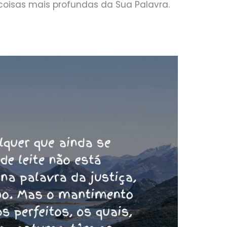
 coisas mais profundas da Sua Palavra.