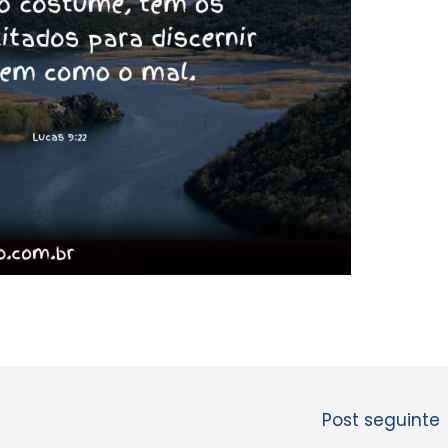
Post seguinte