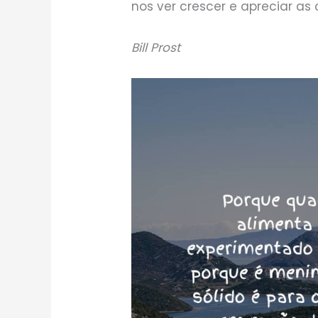
nos ver crescer e apreciar as
Bill Prost