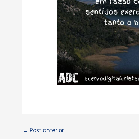
←
Post anterior