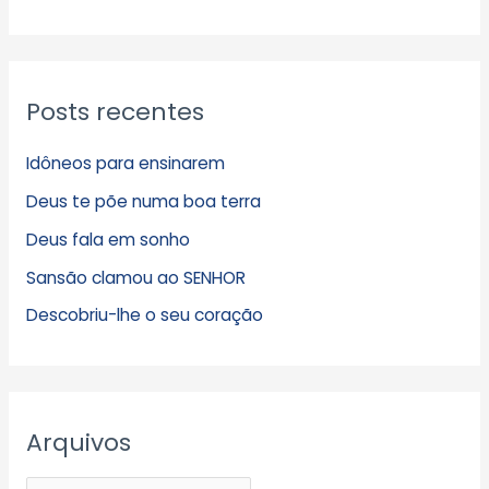
Posts recentes
Idôneos para ensinarem
Deus te põe numa boa terra
Deus fala em sonho
Sansão clamou ao SENHOR
Descobriu-lhe o seu coração
Arquivos