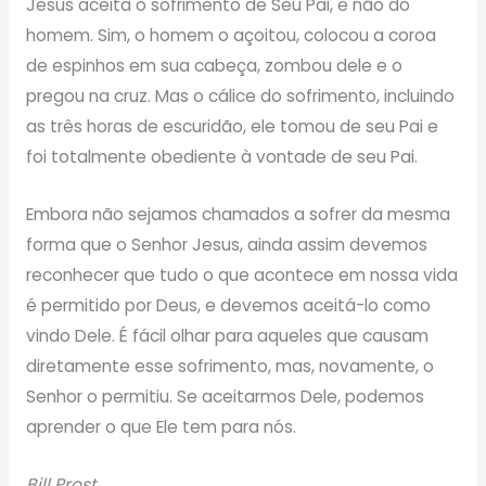
Jesus aceita o sofrimento de Seu Pai, e não do
homem. Sim, o homem o açoitou, colocou a coroa
de espinhos em sua cabeça, zombou dele e o
pregou na cruz. Mas o cálice do sofrimento, incluindo
as três horas de escuridão, ele tomou de seu Pai e
foi totalmente obediente à vontade de seu Pai.
Embora não sejamos chamados a sofrer da mesma
forma que o Senhor Jesus, ainda assim devemos
reconhecer que tudo o que acontece em nossa vida
é permitido por Deus, e devemos aceitá-lo como
vindo Dele. É fácil olhar para aqueles que causam
diretamente esse sofrimento, mas, novamente, o
Senhor o permitiu. Se aceitarmos Dele, podemos
aprender o que Ele tem para nós.
Bill Prost