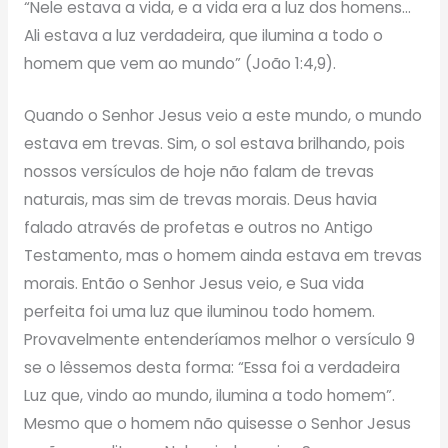
“Nele estava a vida, e a vida era a luz dos homens…
Ali estava a luz verdadeira, que ilumina a todo o
homem que vem ao mundo” (João 1:4,9).
Quando o Senhor Jesus veio a este mundo, o mundo
estava em trevas. Sim, o sol estava brilhando, pois
nossos versículos de hoje não falam de trevas
naturais, mas sim de trevas morais. Deus havia
falado através de profetas e outros no Antigo
Testamento, mas o homem ainda estava em trevas
morais. Então o Senhor Jesus veio, e Sua vida
perfeita foi uma luz que iluminou todo homem.
Provavelmente entenderíamos melhor o versículo 9
se o lêssemos desta forma: “Essa foi a verdadeira
Luz que, vindo ao mundo, ilumina a todo homem”.
Mesmo que o homem não quisesse o Senhor Jesus