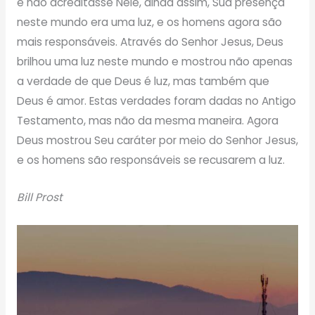
e não acreditasse Nele, ainda assim, Sua presença
neste mundo era uma luz, e os homens agora são
mais responsáveis. Através do Senhor Jesus, Deus
brilhou uma luz neste mundo e mostrou não apenas
a verdade de que Deus é luz, mas também que
Deus é amor. Estas verdades foram dadas no Antigo
Testamento, mas não da mesma maneira. Agora
Deus mostrou Seu caráter por meio do Senhor Jesus,
e os homens são responsáveis ​​se recusarem a luz.
Bill Prost