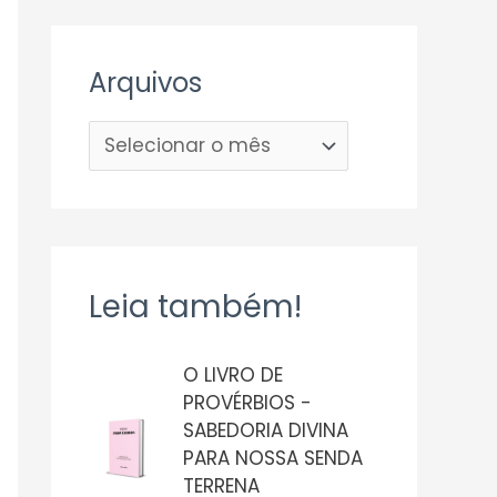
Arquivos
Leia também!
O LIVRO DE
PROVÉRBIOS -
SABEDORIA DIVINA
PARA NOSSA SENDA
TERRENA