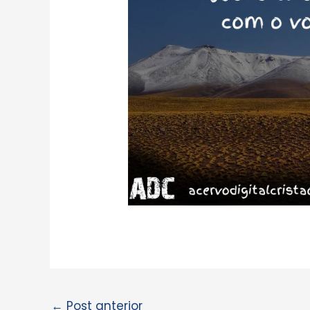
←
Post anterior