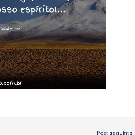
Post seguinte