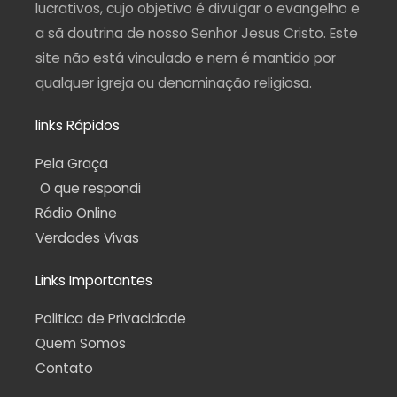
lucrativos, cujo objetivo é divulgar o evangelho e
a sã doutrina de nosso Senhor Jesus Cristo. Este
site não está vinculado e nem é mantido por
qualquer igreja ou denominação religiosa.
links Rápidos
Pela Graça
O que respondi
Rádio Online
Verdades Vivas
Links Importantes
Politica de Privacidade
Quem Somos
Contato