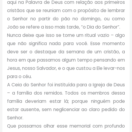
aqui na Palavra de Deus com relação aos primeiros
cristãos que se reuniam com o propósito de lembrar
o Senhor no partir do pão no domingo, ou como
João se refere a isso mais tarde, “o Dia do Senhor”.
Nunca deixe que isso se torne um ritual vazio – algo
que não significa nada para você. Esse momento
deve ser o destaque da semana de um cristão, a
hora em que passamos algum tempo pensando em
Jesus, nosso Salvador, e o que custou a Ele levar-nos
para o céu.
A Ceia do Senhor foi instituída para a Igreja de Deus
– a família dos remidos. Todos os membros dessa
família deveriam estar lá; porque ninguém pode
estar ausente, sem neglicenciar ao claro pedido do
Senhor.
Que possamos olhar esse memorial com profundo