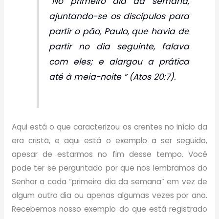
“No primeiro dia da semana,
ajuntando-se os discípulos para
partir o pão, Paulo, que havia de
partir no dia seguinte, falava
com eles; e alargou a prática
até à meia-noite ” (Atos 20:7).
Aqui está o que caracterizou os crentes no início da
era cristã, e aqui está o exemplo a ser seguido,
apesar de estarmos no fim desse tempo. Você
pode ter se perguntado por que nos lembramos do
Senhor a cada “primeiro dia da semana” em vez de
algum outro dia ou apenas algumas vezes por ano.
Recebemos nosso exemplo do que está registrado