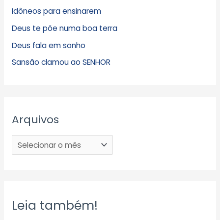
Idôneos para ensinarem
Deus te põe numa boa terra
Deus fala em sonho
Sansão clamou ao SENHOR
Arquivos
Leia também!