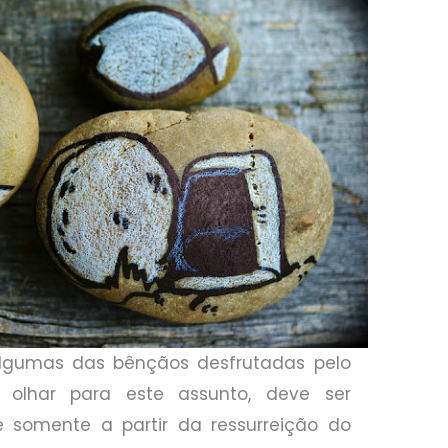
gumas das bênçãos desfrutadas pelo
o olhar para este assunto, deve ser
 somente a partir da ressurreição do