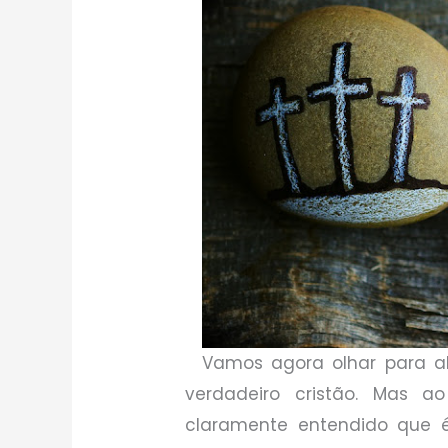
Vamos agora olhar para al
verdadeiro cristão. Mas a
claramente entendido que é