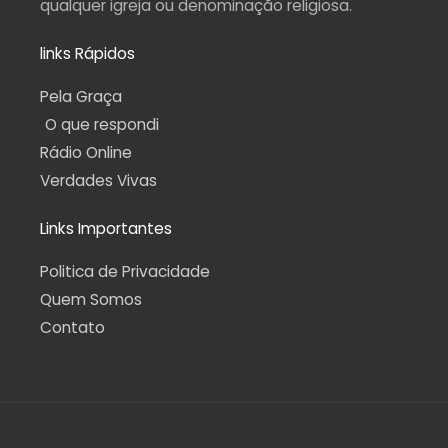
qualquer igreja ou denominação religiosa.
links Rápidos
Pela Graça
O que respondi
Rádio Online
Verdades Vivas
Links Importantes
Politica de Privacidade
Quem Somos
Contato