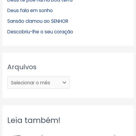
Deus fala em sonho
Sansão clamou ao SENHOR
Descobriu-lhe o seu coração
Arquivos
Leia também!