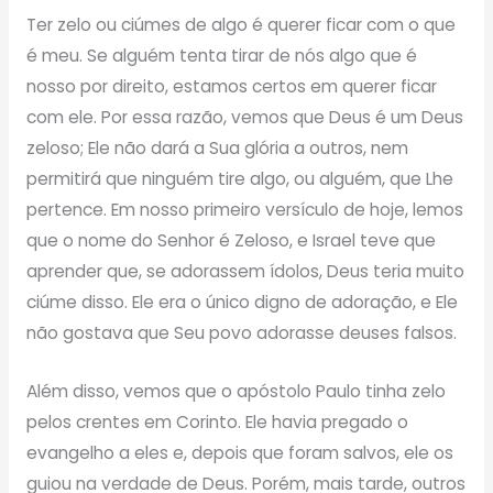
Ter zelo ou ciúmes de algo é querer ficar com o que
é meu. Se alguém tenta tirar de nós algo que é
nosso por direito, estamos certos em querer ficar
com ele. Por essa razão, vemos que Deus é um Deus
zeloso; Ele não dará a Sua glória a outros, nem
permitirá que ninguém tire algo, ou alguém, que Lhe
pertence. Em nosso primeiro versículo de hoje, lemos
que o nome do Senhor é Zeloso, e Israel teve que
aprender que, se adorassem ídolos, Deus teria muito
ciúme disso. Ele era o único digno de adoração, e Ele
não gostava que Seu povo adorasse deuses falsos.
Além disso, vemos que o apóstolo Paulo tinha zelo
pelos crentes em Corinto. Ele havia pregado o
evangelho a eles e, depois que foram salvos, ele os
guiou na verdade de Deus. Porém, mais tarde, outros