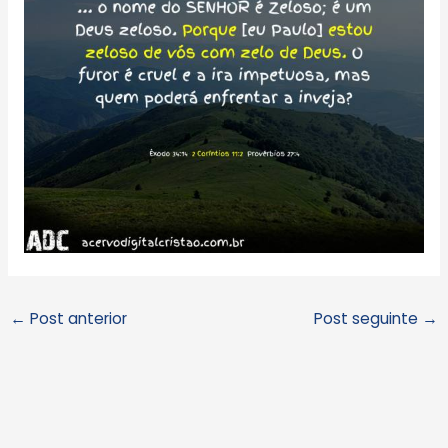
←
Post anterior
Post seguinte
→