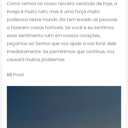
Como vemos no nosso terceiro versículo de hoje, a
inveja é muito ruim, mas é uma força muito
poderosa neste mundo. Ela tem levado as pessoas
a fazerem coisas horríveis. Se você e eu sentimos
esse sentimento ruim em nossos corações,
peçamos ao Senhor que nos ajude a nos livrar dele
imediatamente. Se permitirmos que continue, nos
causará muitos problemas.
Bill Prost