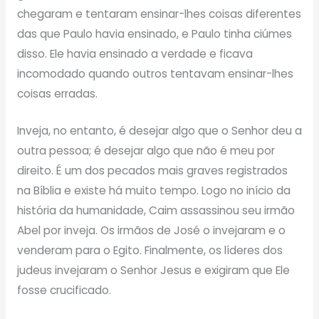
chegaram e tentaram ensinar-lhes coisas diferentes
das que Paulo havia ensinado, e Paulo tinha ciúmes
disso. Ele havia ensinado a verdade e ficava
incomodado quando outros tentavam ensinar-lhes
coisas erradas.
Inveja, no entanto, é desejar algo que o Senhor deu a
outra pessoa; é desejar algo que não é meu por
direito. É um dos pecados mais graves registrados
na Bíblia e existe há muito tempo. Logo no início da
história da humanidade, Caim assassinou seu irmão
Abel por inveja. Os irmãos de José o invejaram e o
venderam para o Egito. Finalmente, os líderes dos
judeus invejaram o Senhor Jesus e exigiram que Ele
fosse crucificado.