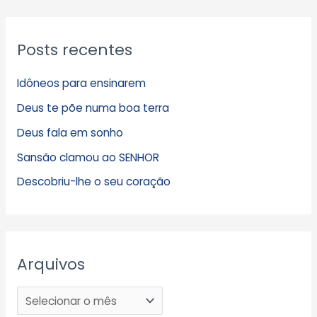
Posts recentes
Idôneos para ensinarem
Deus te põe numa boa terra
Deus fala em sonho
Sansão clamou ao SENHOR
Descobriu-lhe o seu coração
Arquivos