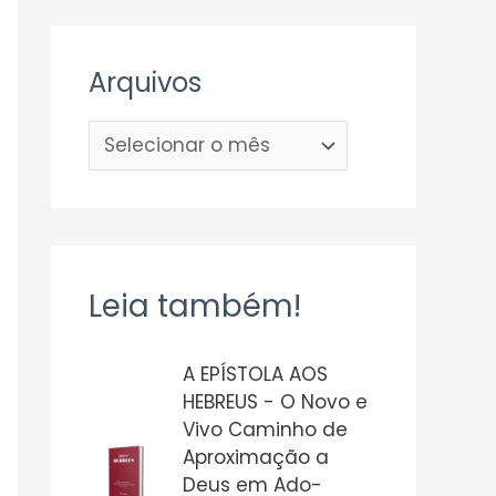
Arquivos
Leia também!
A EPÍSTOLA AOS
HEBREUS - O Novo e
Vivo Caminho de
Aproximação a
Deus em Ado-