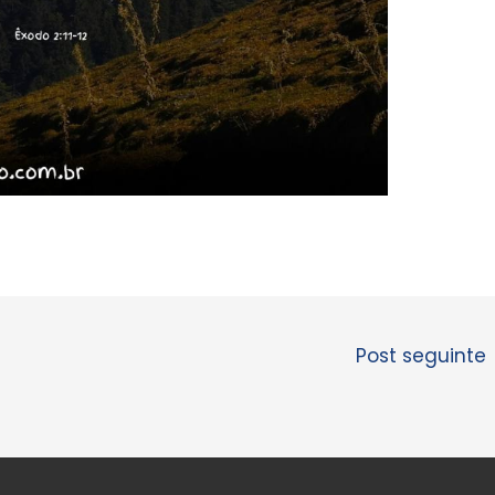
Post seguinte