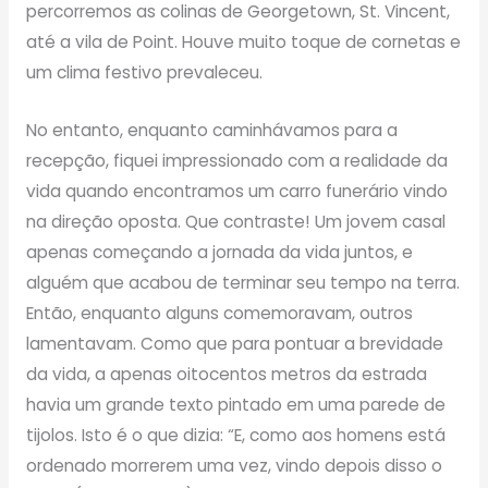
percorremos as colinas de Georgetown, St. Vincent,
até a vila de Point. Houve muito toque de cornetas e
um clima festivo prevaleceu.
No entanto, enquanto caminhávamos para a
recepção, fiquei impressionado com a realidade da
vida quando encontramos um carro funerário vindo
na direção oposta. Que contraste! Um jovem casal
apenas começando a jornada da vida juntos, e
alguém que acabou de terminar seu tempo na terra.
Então, enquanto alguns comemoravam, outros
lamentavam. Como que para pontuar a brevidade
da vida, a apenas oitocentos metros da estrada
havia um grande texto pintado em uma parede de
tijolos. Isto é o que dizia: “E, como aos homens está
ordenado morrerem uma vez, vindo depois disso o