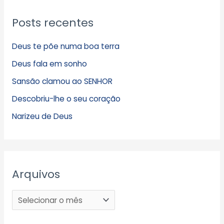
Posts recentes
Deus te põe numa boa terra
Deus fala em sonho
Sansão clamou ao SENHOR
Descobriu-lhe o seu coração
Narizeu de Deus
Arquivos