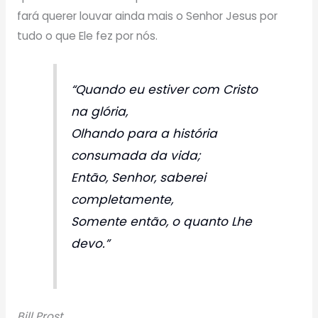
fará querer louvar ainda mais o Senhor Jesus por
tudo o que Ele fez por nós.
“Quando eu estiver com Cristo
na glória,
Olhando para a história
consumada da vida;
Então, Senhor, saberei
completamente,
Somente então, o quanto Lhe
devo.”
Bill Prost