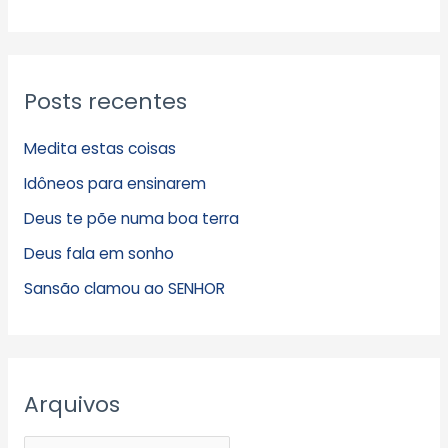
Posts recentes
Medita estas coisas
Idôneos para ensinarem
Deus te põe numa boa terra
Deus fala em sonho
Sansão clamou ao SENHOR
Arquivos