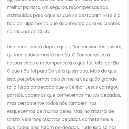
melhor pianista. Em seguida, recompensas são
distribuídas para aqueles que se destacam. Este é o
tipo de julgamento que acontecerá para os crentes
no tribunal de Cristo.
Isso acontecerá depois que o Senhor vier nos buscar,
quando estivermos lá no céu. O Senhor revisará
nossas vidas e recompensará o que foi feito por Ele.
O que não foi para Ele será queimado. Mais do que
isso, perceberemos pela primeira vez quão grande
foi o fardo do pecado que o Senhor Jesus carregou
por nós. Sabemos que cometemos muitos pecados,
mas certamente todos nós também nos
esquecemos de muitos deles. Mas, no tribunal de
Cristo, veremos quantos pecados cometemos e
que todos eles foram perdoados. Tudo isso só nos