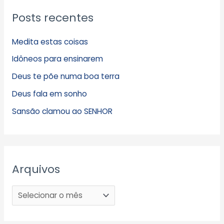
Posts recentes
Medita estas coisas
Idôneos para ensinarem
Deus te põe numa boa terra
Deus fala em sonho
Sansão clamou ao SENHOR
Arquivos