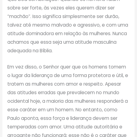
sobre ser forte, às vezes eles querem dizer ser
“machão”. Isso significa simplesmente ser durão,
talvez até mesmo malvado e agressivo, e com uma
atitude dominadora em relação às mulheres. Nunca
achamos que essa seja uma atitude masculina
adequada na Bíblia.
Em vez disso, o Senhor quer que os homens tomem
o lugar da liderança de uma forma protetora e útil, e
tratem as mulheres com amor e respeito. Apesar
das atitudes erradas que prevalecem no mundo
ocidental hoje, a maioria das mulheres responderá a
esse caráter em um homem. No entanto, como
Paulo aponta, essa força e liderança devem ser
temperadas com amor. Uma atitude autoritária e
arrogante não funcionará; esse não é o caráter que