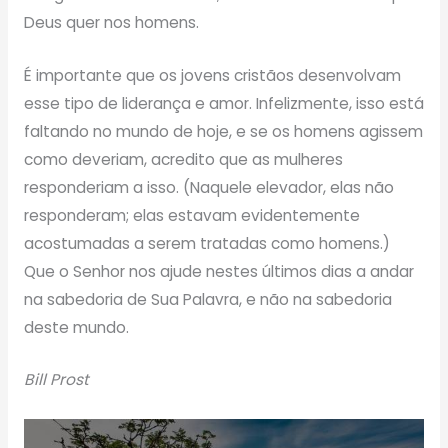
Deus quer nos homens.
É importante que os jovens cristãos desenvolvam
esse tipo de liderança e amor. Infelizmente, isso está
faltando no mundo de hoje, e se os homens agissem
como deveriam, acredito que as mulheres
responderiam a isso. (Naquele elevador, elas não
responderam; elas estavam evidentemente
acostumadas a serem tratadas como homens.)
Que o Senhor nos ajude nestes últimos dias a andar
na sabedoria de Sua Palavra, e não na sabedoria
deste mundo.
Bill Prost