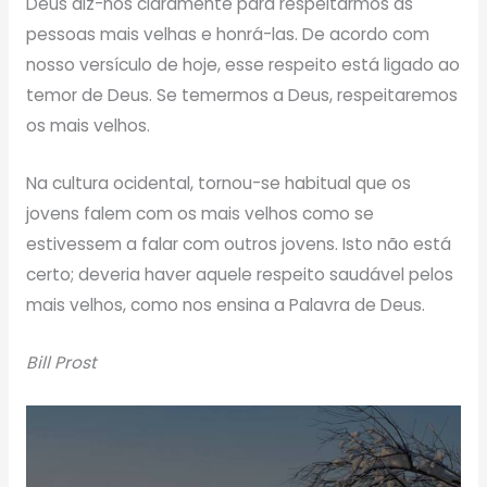
Deus diz-nos claramente para respeitarmos as
pessoas mais velhas e honrá-las. De acordo com
nosso versículo de hoje, esse respeito está ligado ao
temor de Deus. Se temermos a Deus, respeitaremos
os mais velhos.
Na cultura ocidental, tornou-se habitual que os
jovens falem com os mais velhos como se
estivessem a falar com outros jovens. Isto não está
certo; deveria haver aquele respeito saudável pelos
mais velhos, como nos ensina a Palavra de Deus.
Bill Prost