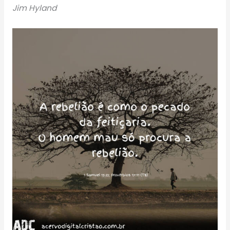
Jim Hyland