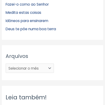
Fazei-o como ao Senhor
Medita estas coisas
Idôneos para ensinarem
Deus te põe numa boa terra
Arquivos
Leia também!