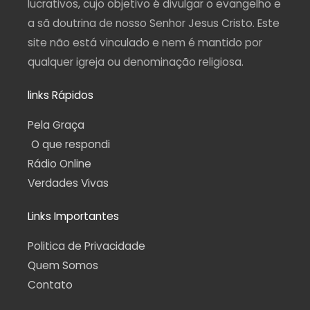
lucrativos, cujo objetivo é divulgar o evangelho e
a sã doutrina de nosso Senhor Jesus Cristo. Este
site não está vinculado e nem é mantido por
qualquer igreja ou denominação religiosa.
links Rápidos
Pela Graça
O que respondi
Rádio Online
Verdades Vivas
Links Importantes
Politica de Privacidade
Quem Somos
Contato