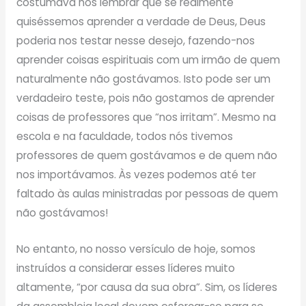
costumava nos lembrar que se realmente
quiséssemos aprender a verdade de Deus, Deus
poderia nos testar nesse desejo, fazendo-nos
aprender coisas espirituais com um irmão de quem
naturalmente não gostávamos. Isto pode ser um
verdadeiro teste, pois não gostamos de aprender
coisas de professores que “nos irritam”. Mesmo na
escola e na faculdade, todos nós tivemos
professores de quem gostávamos e de quem não
nos importávamos. Às vezes podemos até ter
faltado às aulas ministradas por pessoas de quem
não gostávamos!
No entanto, no nosso versículo de hoje, somos
instruídos a considerar esses líderes muito
altamente, “por causa da sua obra”. Sim, os líderes