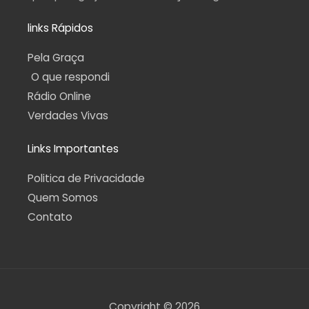
links Rápidos
Pela Graça
O que respondi
Rádio Online
Verdades Vivas
Links Importantes
Politica de Privacidade
Quem Somos
Contato
Copyright © 2026