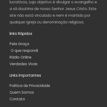
lucrativos, cujo objetivo é divulgar o evangelho e
a sã doutrina de nosso Senhor Jesus Cristo. Este
site não está vinculado e nem é mantido por
qualquer igreja ou denominação religiosa.
links Rápidos
Pela Graça
O que respondi
Rádio Online
Verdades Vivas
Links Importantes
Politica de Privacidade
Quem Somos
Contato