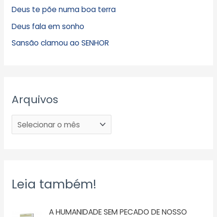
Deus te põe numa boa terra
Deus fala em sonho
Sansão clamou ao SENHOR
Arquivos
Leia também!
A HUMANIDADE SEM PECADO DE NOSSO