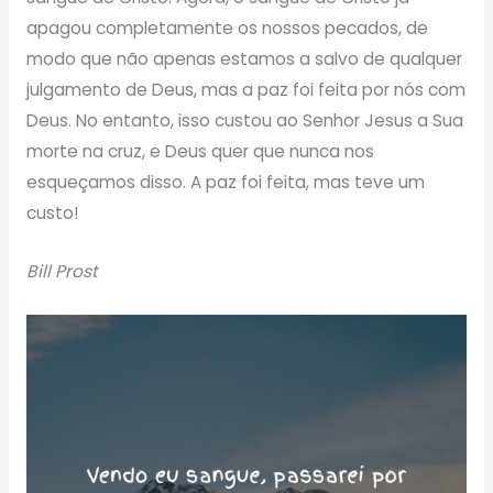
apagou completamente os nossos pecados, de
modo que não apenas estamos a salvo de qualquer
julgamento de Deus, mas a paz foi feita por nós com
Deus. No entanto, isso custou ao Senhor Jesus a Sua
morte na cruz, e Deus quer que nunca nos
esqueçamos disso. A paz foi feita, mas teve um
custo!
Bill Prost