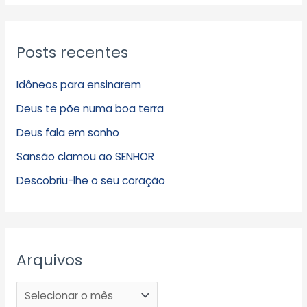
Posts recentes
Idôneos para ensinarem
Deus te põe numa boa terra
Deus fala em sonho
Sansão clamou ao SENHOR
Descobriu-lhe o seu coração
Arquivos