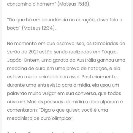
contamina o homem” (Mateus 15:18).
“Do que há em abundância no coração, disso fala a
boca” (Mateus 12:34).
No momento em que escrevo isso, as Olimpíadas de
verão de 2021 estão sendo realizadas em Tóquio,
Japão. Ontem, uma garota da Austrália ganhou uma
medalha de ouro em uma prova de natação, e ela
estava muito animada com isso. Posteriormente,
durante uma entrevista para a mídia, ela usou um
palavrão muito vulgar em sua conversa, que todos
ouviram. Mas as pessoas da mídia a desculparam e
comentaram: “Diga o que quiser; você é uma
medalhista de ouro olímpico”.