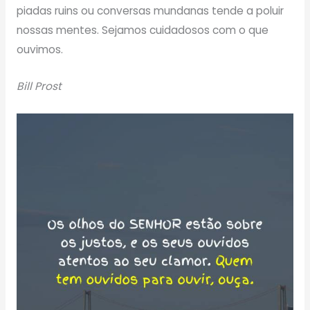
piadas ruins ou conversas mundanas tende a poluir
nossas mentes. Sejamos cuidadosos com o que
ouvimos.
Bill Prost