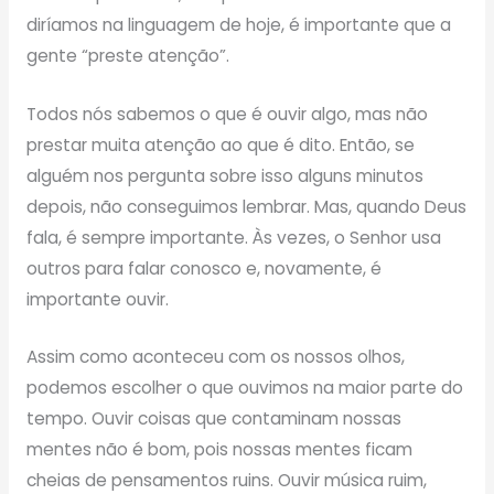
diríamos na linguagem de hoje, é importante que a
gente “preste atenção”.
Todos nós sabemos o que é ouvir algo, mas não
prestar muita atenção ao que é dito. Então, se
alguém nos pergunta sobre isso alguns minutos
depois, não conseguimos lembrar. Mas, quando Deus
fala, é sempre importante. Às vezes, o Senhor usa
outros para falar conosco e, novamente, é
importante ouvir.
Assim como aconteceu com os nossos olhos,
podemos escolher o que ouvimos na maior parte do
tempo. Ouvir coisas que contaminam nossas
mentes não é bom, pois nossas mentes ficam
cheias de pensamentos ruins. Ouvir música ruim,