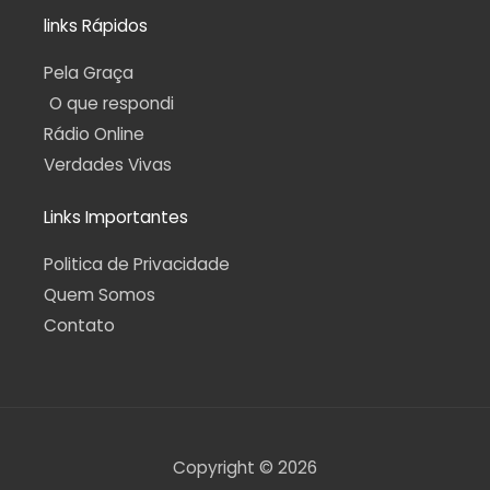
links Rápidos
Pela Graça
O que respondi
Rádio Online
Verdades Vivas
Links Importantes
Politica de Privacidade
Quem Somos
Contato
Copyright © 2026