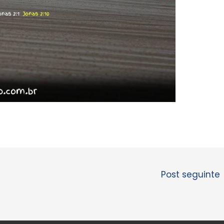
Post seguinte