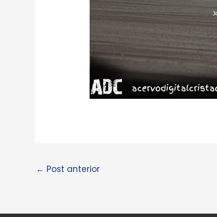
←
Post anterior