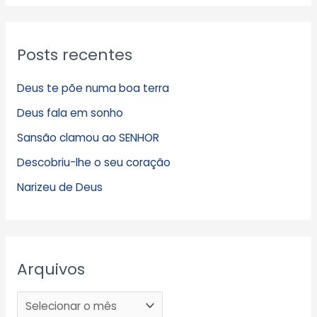
Posts recentes
Deus te põe numa boa terra
Deus fala em sonho
Sansão clamou ao SENHOR
Descobriu-lhe o seu coração
Narizeu de Deus
Arquivos