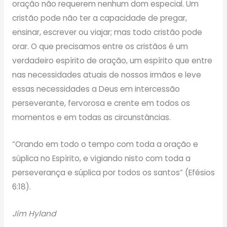
oração não requerem nenhum dom especial. Um
cristão pode não ter a capacidade de pregar,
ensinar, escrever ou viajar; mas todo cristão pode
orar. O que precisamos entre os cristãos é um
verdadeiro espírito de oração, um espírito que entre
nas necessidades atuais de nossos irmãos e leve
essas necessidades a Deus em intercessão
perseverante, fervorosa e crente em todos os
momentos e em todas as circunstâncias.
“Orando em todo o tempo com toda a oração e
súplica no Espírito, e vigiando nisto com toda a
perseverança e súplica por todos os santos” (Efésios
6:18).
Jim Hyland