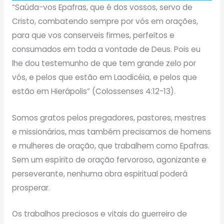
“Saúda-vos Epafras, que é dos vossos, servo de
Cristo, combatendo sempre por vós em orações,
para que vos conserveis firmes, perfeitos e
consumados em toda a vontade de Deus. Pois eu
lhe dou testemunho de que tem grande zelo por
vós, e pelos que estão em Laodicéia, e pelos que
estão em Hierápolis” (Colossenses 4:12-13).
Somos gratos pelos pregadores, pastores, mestres
e missionários, mas também precisamos de homens
e mulheres de oração, que trabalhem como Epafras.
Sem um espírito de oração fervoroso, agonizante e
perseverante, nenhuma obra espiritual poderá
prosperar.
Os trabalhos preciosos e vitais do guerreiro de