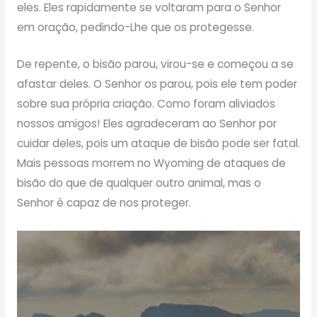
eles. Eles rapidamente se voltaram para o Senhor
em oração, pedindo-Lhe que os protegesse.
De repente, o bisão parou, virou-se e começou a se
afastar deles. O Senhor os parou, pois ele tem poder
sobre sua própria criação. Como foram aliviados
nossos amigos! Eles agradeceram ao Senhor por
cuidar deles, pois um ataque de bisão pode ser fatal.
Mais pessoas morrem no Wyoming de ataques de
bisão do que de qualquer outro animal, mas o
Senhor é capaz de nos proteger.