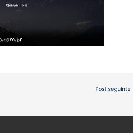
Post seguinte