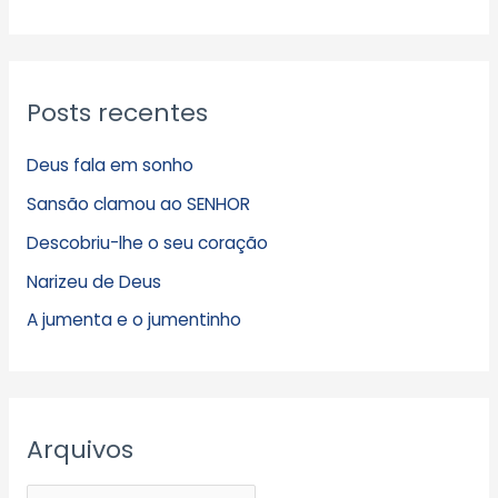
Posts recentes
Deus fala em sonho
Sansão clamou ao SENHOR
Descobriu-lhe o seu coração
Narizeu de Deus
A jumenta e o jumentinho
Arquivos