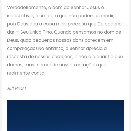
Verdadeiramente, o dom do Senhor Jesus é
indescritível; é um dom que não podemos medir,
pois Deus deu a coisa mais preciosa que Ele poderia
dar — Seu único Filho. Quando pensamos no dom de
Deus, quão pequenos nossos dons parecem em
comparação! No entanto, o Senhor aprecia a
resposta de nossos corações, e não é a quantia que
damos, mas o amor de nossos corações que
realmente conta.
Bill Prost