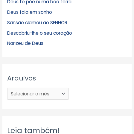
Deus te põe numa boa terra
Deus fala em sonho
Sansão clamou ao SENHOR
Descobriu-lhe o seu coração
Narizeu de Deus
Arquivos
Leia também!