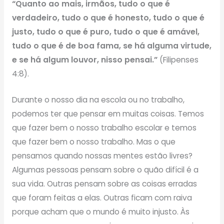
“Quanto ao mais, irmãos, tudo o que é
verdadeiro, tudo o que é honesto, tudo o que é
justo, tudo o que é puro, tudo o que é amável,
tudo o que é de boa fama, se há alguma virtude,
e se há algum louvor, nisso pensai.”
(Filipenses
4:8).
Durante o nosso dia na escola ou no trabalho,
podemos ter que pensar em muitas coisas. Temos
que fazer bem o nosso trabalho escolar e temos
que fazer bem o nosso trabalho. Mas o que
pensamos quando nossas mentes estão livres?
Algumas pessoas pensam sobre o quão difícil é a
sua vida. Outras pensam sobre as coisas erradas
que foram feitas a elas. Outras ficam com raiva
porque acham que o mundo é muito injusto. Às