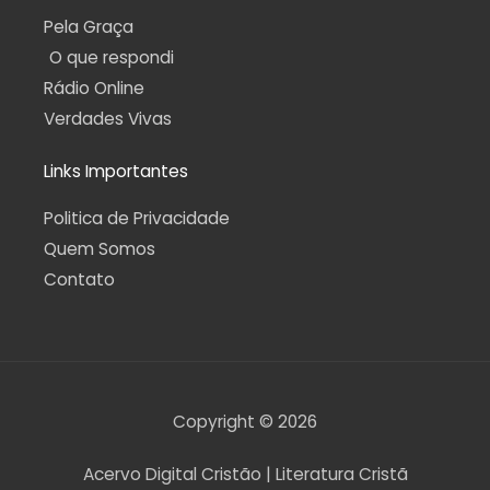
Pela Graça
O que respondi
Rádio Online
Verdades Vivas
Links Importantes
Politica de Privacidade
Quem Somos
Contato
Copyright © 2026
Acervo Digital Cristão | Literatura Cristã