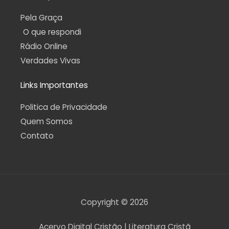
Pela Graça
O que respondi
Rádio Online
Verdades Vivas
Links Importantes
Politica de Privacidade
Quem Somos
Contato
Copyright © 2026
Acervo Digital Cristão | Literatura Cristã