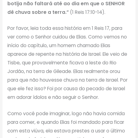
botija não faltará até ao dia em que o SENHOR
dê chuva sobre a terra.”
(1 Reis 17:10-14).
Por favor, leia toda essa história em 1 Reis 17, para
ver como o Senhor cuidou de Elias. Como vemos no
início do capítulo, um homem chamado Elias
aparece de repente na história de Israel. Ele veio de
Tisbe, que provavelmente ficava a leste do Rio
Jordão, na terra de Gileade. Elias realmente orou
para que não houvesse chuva na terra de Israel. Por
que ele fez isso? Foi por causa do pecado de Israel
em adorar ídolos e não seguir o Senhor.
Como você pode imaginar, logo não havia comida
para comer, e quando Elias foi mandado para ficar
com esta viúva, ela estava prestes a usar o último