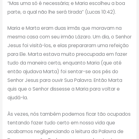
“Mas uma só é necessária; e Maria escolheu a boa
parte, a qual não lhe será tirada” (Lucas 10:42).
Maria e Marta eram duas irmãs que moravam na
mesma casa com seu irmão Lázaro. Um dia, o Senhor
Jesus foi visitá-los, e elas prepararam uma refeição
para Ele. Marta estava muito preocupada em fazer
tudo da maneira certa, enquanto Maria (que até
então ajudava Marta) foi sentar-se aos pés do
Senhor Jesus para ouvir Sua Palavra. Então Marta
quis que o Senhor dissesse a Maria para voltar e
ajudá-la.
Às vezes, nós também podemos ficar tão ocupados
tentando fazer tudo certo em nossa vida que
acabamos negligenciando a leitura da Palavra de