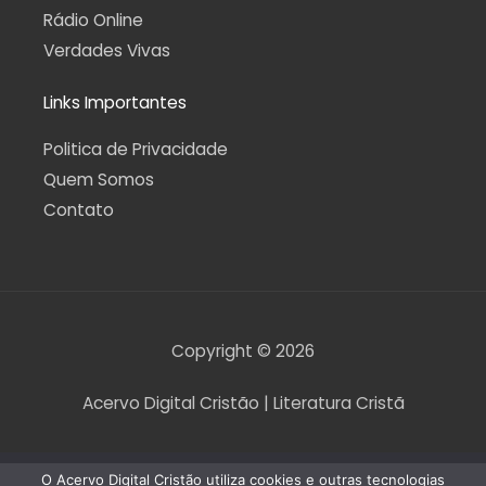
Rádio Online
Verdades Vivas
Links Importantes
Politica de Privacidade
Quem Somos
Contato
Copyright © 2026
Acervo Digital Cristão | Literatura Cristã
O Acervo Digital Cristão utiliza cookies e outras tecnologias