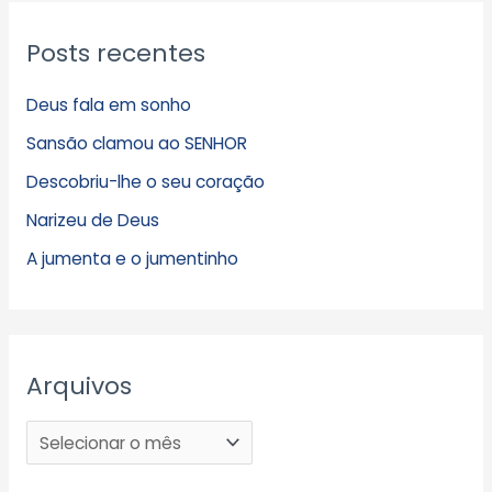
Posts recentes
Deus fala em sonho
Sansão clamou ao SENHOR
Descobriu-lhe o seu coração
Narizeu de Deus
A jumenta e o jumentinho
Arquivos