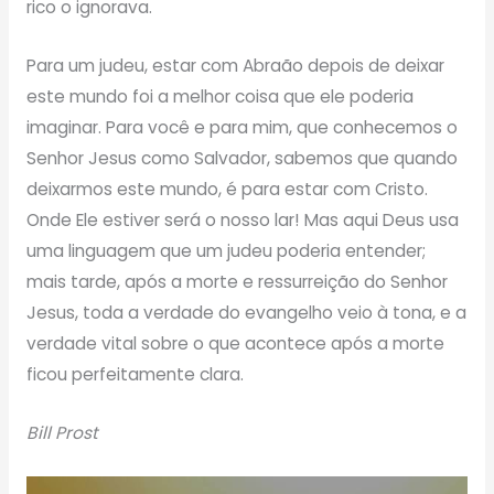
rico o ignorava.
Para um judeu, estar com Abraão depois de deixar
este mundo foi a melhor coisa que ele poderia
imaginar. Para você e para mim, que conhecemos o
Senhor Jesus como Salvador, sabemos que quando
deixarmos este mundo, é para estar com Cristo.
Onde Ele estiver será o nosso lar! Mas aqui Deus usa
uma linguagem que um judeu poderia entender;
mais tarde, após a morte e ressurreição do Senhor
Jesus, toda a verdade do evangelho veio à tona, e a
verdade vital sobre o que acontece após a morte
ficou perfeitamente clara.
Bill Prost