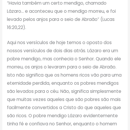
“Havia também um certo mendigo, chamado
Lázaro… e aconteceu que o mendigo morreu, e foi
levado pelos anjos para o seio de Abraão” (Lucas
16:20,22).
Aqui nos versículos de hoje temos o oposto dos
nossos versículos de dois dias atrás. Lázaro era um
pobre mendigo, mas conhecia o Senhor. Quando ele
morreu, os anjos o levaram para o seio de Abraão.
Isto não significa que os homens ricos vão para uma
eternidade perdida, enquanto os pobres mendigos
são levados para o céu. Não, significa simplesmente
que muitas vezes aqueles que são pobres são mais
facilmente convertidos a Cristo do que aqueles que
são ricos. O pobre mendigo Lázaro evidentemente
tinha fé e confiava no Senhor, enquanto o homem