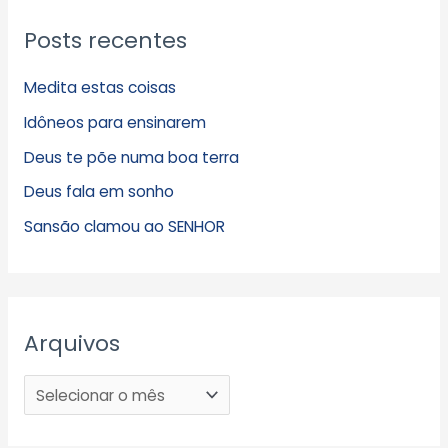
Posts recentes
Medita estas coisas
Idôneos para ensinarem
Deus te põe numa boa terra
Deus fala em sonho
Sansão clamou ao SENHOR
Arquivos