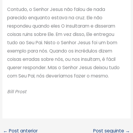
Contudo, o Senhor Jesus não falou de nada
parecido enquanto estava na cruz. Ele não
respondeu quando eles O insultaram e disseram
coisas ruins sobre Ele. Em vez disso, Ele entregou
tudo ao Seu Pai. Nisto o Senhor Jesus foi um bom
exemplo para nós. Quando os incrédulos dizem
coisas erradas sobre nós, ou nos insultam, é fácil
querer responder. Mas o Senhor Jesus deixou tudo
com Seu Pai; nós deveríamos fazer o mesmo.
Bill Prost
←
Post anterior
Post seguinte
→