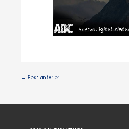
←
Post anterior