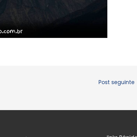
Post seguinte