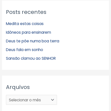
Posts recentes
Medita estas coisas
Idôneos para ensinarem
Deus te põe numa boa terra
Deus fala em sonho
Sansão clamou ao SENHOR
Arquivos