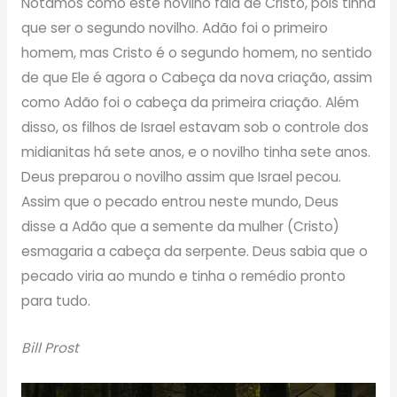
Notamos como este novilho fala de Cristo, pois tinha
que ser o segundo novilho. Adão foi o primeiro
homem, mas Cristo é o segundo homem, no sentido
de que Ele é agora o Cabeça da nova criação, assim
como Adão foi o cabeça da primeira criação. Além
disso, os filhos de Israel estavam sob o controle dos
midianitas há sete anos, e o novilho tinha sete anos.
Deus preparou o novilho assim que Israel pecou.
Assim que o pecado entrou neste mundo, Deus
disse a Adão que a semente da mulher (Cristo)
esmagaria a cabeça da serpente. Deus sabia que o
pecado viria ao mundo e tinha o remédio pronto
para tudo.
Bill Prost