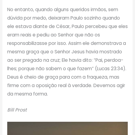
No entanto, quando alguns queridos irmãos, sem
dúvida por medo, deixaram Paulo sozinho quando
ele estava diante de César, Paulo percebeu que eles
eram reais e pediu ao Senhor que não os
responsabilizasse por isso. Assim ele demonstrava a
mesma graça que o Senhor Jesus havia mostrado
ao ser pregado na cruz; Ele havia dito: “Pai, perdoa-
lhes; porque não sabem o que fazem” (Lucas 23:34).
Deus é cheio de graça para com a fraqueza, mas
firme com a oposição real à verdade. Devemos agir
da mesma forma.
Bill Prost