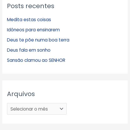
Posts recentes
Medita estas coisas
Idôneos para ensinarem
Deus te põe numa boa terra
Deus fala em sonho
Sansão clamou ao SENHOR
Arquivos