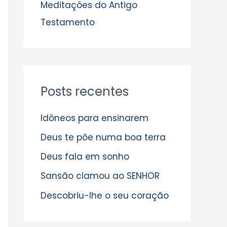
s
Meditações do Antigo
Testamento
Posts recentes
Idôneos para ensinarem
Deus te põe numa boa terra
Deus fala em sonho
Sansão clamou ao SENHOR
Descobriu-lhe o seu coração