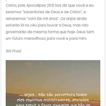
Cristo, pois Apocalipse 20:6 nos diz que você e eu
seremos “sacerdotes de Deus e de Cristo”, e
reinaremos “com Ele mil anos”. Os anjos ainda
estarão lá no céu para louvar a Deus, mas não
governarão da mesma forma que hoje. Deus tem
um futuro maravilhoso para você e para mim.
Bill Prost