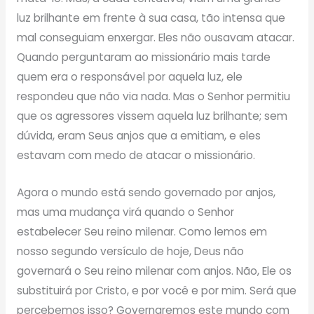
luz brilhante em frente à sua casa, tão intensa que
mal conseguiam enxergar. Eles não ousavam atacar.
Quando perguntaram ao missionário mais tarde
quem era o responsável por aquela luz, ele
respondeu que não via nada. Mas o Senhor permitiu
que os agressores vissem aquela luz brilhante; sem
dúvida, eram Seus anjos que a emitiam, e eles
estavam com medo de atacar o missionário.
Agora o mundo está sendo governado por anjos,
mas uma mudança virá quando o Senhor
estabelecer Seu reino milenar. Como lemos em
nosso segundo versículo de hoje, Deus não
governará o Seu reino milenar com anjos. Não, Ele os
substituirá por Cristo, e por você e por mim. Será que
percebemos isso? Governaremos este mundo com