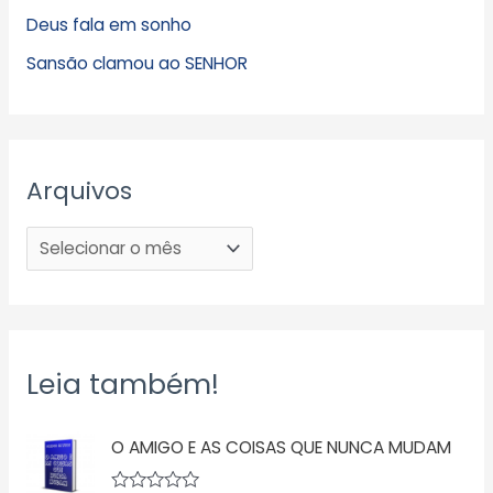
Deus fala em sonho
Sansão clamou ao SENHOR
Arquivos
Leia também!
O AMIGO E AS COISAS QUE NUNCA MUDAM