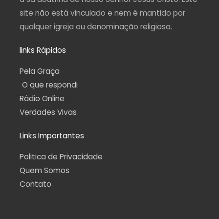
site não está vinculado e nem é mantido por
qualquer igreja ou denominação religiosa.
links Rápidos
Pela Graça
O que respondi
Rádio Online
Verdades Vivas
Links Importantes
Politica de Privacidade
Quem Somos
Contato