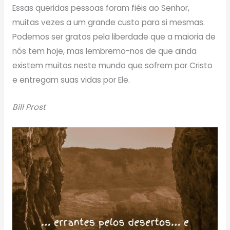
Essas queridas pessoas foram fiéis ao Senhor,
muitas vezes a um grande custo para si mesmas.
Podemos ser gratos pela liberdade que a maioria de
nós tem hoje, mas lembremo-nos de que ainda
existem muitos neste mundo que sofrem por Cristo
e entregam suas vidas por Ele.
Bill Prost