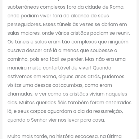
subterrâneos complexos fora da cidade de Roma,
onde podiam viver fora do alcance de seus
perseguidores. Esses túneis às vezes se abriam em
salas maiores, onde vários cristãos podiam se reunir.
Os túneis e salas eram tão complexos que ninguém
ousava descer até lá a menos que soubesse o
caminho, pois era fácil se perder. Mas não era uma
maneira muito confortável de viver! Quando
estivemos em Roma, alguns anos atrás, pudemos
visitar uma dessas catacumbas, como eram
chamadas, e ver como os cristãos viviam naqueles
dias. Muitos queridos fiéis também foram enterrados
lá, e seus corpos aguardam o dia da ressurreição,
quando o Senhor vier nos levar para casa.
Muito mais tarde, na história escocesa, na última