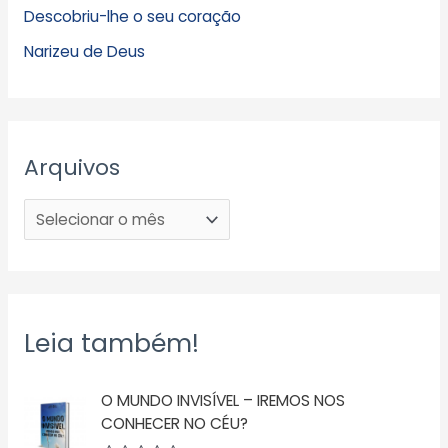
Descobriu-lhe o seu coração
Narizeu de Deus
Arquivos
Leia também!
O MUNDO INVISÍVEL – IREMOS NOS
CONHECER NO CÉU?