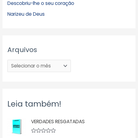
Descobriu-lhe o seu coração
Narizeu de Deus
Arquivos
Leia também!
VERDADES RESGATADAS
A