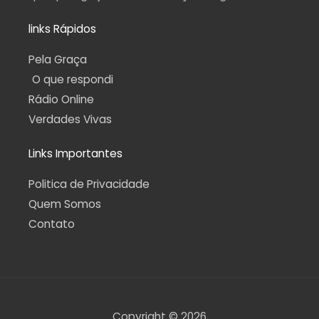
links Rápidos
Pela Graça
O que respondi
Rádio Online
Verdades Vivas
Links Importantes
Politica de Privacidade
Quem Somos
Contato
Copyright © 2026