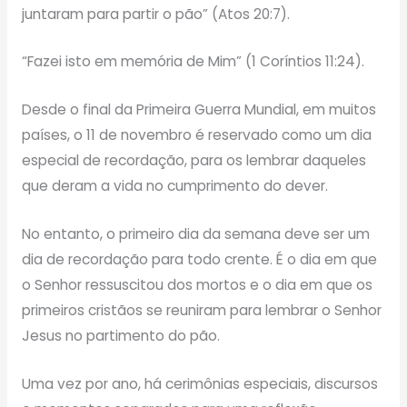
juntaram para partir o pão” (Atos 20:7).
“Fazei isto em memória de Mim” (1 Coríntios 11:24).
Desde o final da Primeira Guerra Mundial, em muitos
países, o 11 de novembro é reservado como um dia
especial de recordação, para os lembrar daqueles
que deram a vida no cumprimento do dever.
No entanto, o primeiro dia da semana deve ser um
dia de recordação para todo crente. É o dia em que
o Senhor ressuscitou dos mortos e o dia em que os
primeiros cristãos se reuniram para lembrar o Senhor
Jesus no partimento do pão.
Uma vez por ano, há cerimônias especiais, discursos