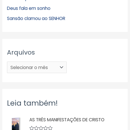
Deus fala em sonho
Sansão clamou ao SENHOR
Arquivos
Leia também!
AS TRÊS MANIFESTAÇÕES DE CRISTO